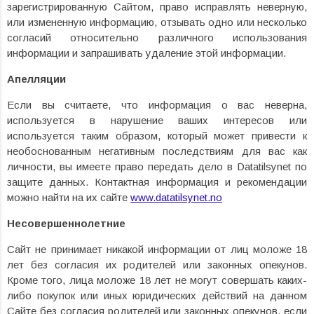
зарегистрированную Сайтом, право исправлять неверную,
или измененную информацию, отзывать одно или несколько
согласий относительно различного использования
информации и запрашивать удаление этой информации.
Апелляции
Если вы считаете, что информация о вас неверна,
используется в нарушение ваших интересов или
используется таким образом, который может привести к
необоснованным негативным последствиям для вас как
личности, вы имеете право передать дело в Datatilsynet по
защите данных. Контактная информация и рекомендации
можно найти на их сайте
www.datatilsynet.no
Несовершеннолетние
Сайт не принимает никакой информации от лиц моложе 18
лет без согласия их родителей или законных опекунов.
Кроме того, лица моложе 18 лет не могут совершать каких-
либо покупок или иных юридических действий на данном
Сайте без согласия родителей или законных опекунов, если