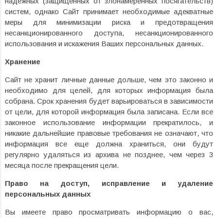
надежных (защищенных от злонамеренных посягательств)
систем, однако Сайт принимает необходимые адекватные
меры для минимизации риска и предотвращения
несанкционированного доступа, несанкционированного
использования и искажения Ваших персональных данных.
Хранение
Сайт не хранит личные данные дольше, чем это законно и
необходимо для целей, для которых информация была
собрана. Срок хранения будет варьироваться в зависимости
от цели, для которой информация была записана. Если все
законное использование информации прекратилось, и
никакие дальнейшие правовые требования не означают, что
информация все еще должна храниться, они будут
регулярно удаляться из архива не позднее, чем через 3
месяца после прекращения цели.
Право на доступ, исправление и удаление
персональных данных
Вы имеете право просматривать информацию о вас,