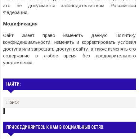
это не допускается законодательством Российской
Федерации.
Модификация
Сайт имеет право изменять данную Политику
конфиденциальности, изменять и корректировать условия
доступа или запрещать доступ к сайту, а также изменять его
содержание в любое время без предварительного
уведомления.
НАЙТИ:
ПРИСОЕДИНЯЙТЕСЬ К НАМ В СОЦИАЛЬНЫХ СЕТЯХ: