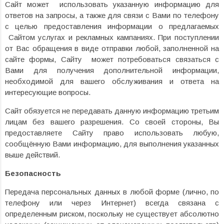
Сайт может использовать указанную информацию для
ответов на запросы, а также для связи с Вами по телефону
с целью предоставления информации о предлагаемых
Сайтом услугах и рекламных кампаниях. При поступлении
от Вас обращения в виде отправки любой, заполненной на
сайте формы, Сайту может потребоваться связаться с
Вами для получения дополнительной информации,
необходимой для вашего обслуживания и ответа на
интересующие вопросы.
Сайт обязуется не передавать данную информацию третьим
лицам без вашего разрешения. Со своей стороны, Вы
предоставляете Сайту право использовать любую,
сообщённую Вами информацию, для выполнения указанных
выше действий.
Безопасность
Передача персональных данных в любой форме (лично, по
телефону или через Интернет) всегда связана с
определенным риском, поскольку не существует абсолютно