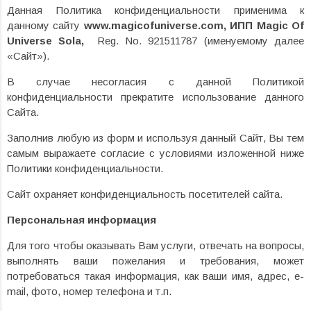
Данная Политика конфиденциальности применима к
данному сайту
www.
magicofuniverse.com, ИПП Magic Of
Universe Sola,
Reg. No. 921511787 (именуемому далее
«Сайт»).
В случае несогласия с данной Политикой
конфиденциальности прекратите использование данного
Сайта.
Заполнив любую из форм и используя данный Сайт, Вы тем
самым выражаете согласие с условиями изложенной ниже
Политики конфиденциальности.
Сайт охраняет конфиденциальность посетителей сайта.
Персональная информация
Для того чтобы оказывать Вам услуги, отвечать на вопросы,
выполнять ваши пожелания и требования, может
потребоваться такая информация, как ваши имя, адрес, e-
mail, фото, номер телефона и т.п.