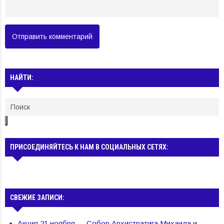
НАЙТИ:
ПРИСОЕДИНЯЙТЕСЬ К НАМ В СОЦИАЛЬНЫХ СЕТЯХ:
СВЕЖИЕ ЗАПИСИ:
Акция 21 ноября — Собор Архистратига Михаила и