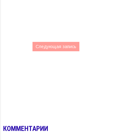
Следующая запись
КОММЕНТАРИИ