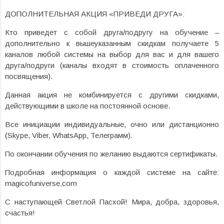
ДОПОЛНИТЕЛЬНАЯ АКЦИЯ «ПРИВЕДИ ДРУГА»:
Кто приведет с собой друга/подругу на обучение –
дополнительно к вышеуказанным скидкам получаете 5
каналов любой системы на выбор для вас и для вашего
друга/подруги (каналы входят в стоимость оплаченного
посвящения).
Данная акция не комбинируется с другими скидками,
действующими в школе на постоянной основе.
Все инициации индивидуальные, очно или дистанционно
(Skype, Viber, WhatsApp, Телеграмм).
По окончании обучения по желанию выдаются сертификаты.
Подробная информация о каждой системе на сайте:
magicofuniverse.com
С наступающей Светлой Пасхой! Мира, добра, здоровья,
счастья!