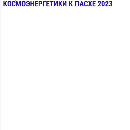
КОСМОЭНЕРГЕТИКИ К ПАСХЕ 2023