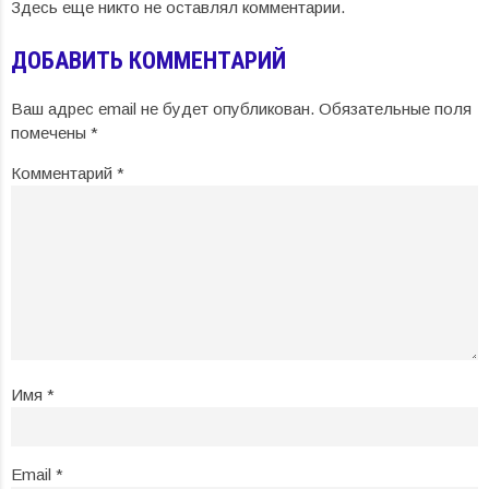
Здесь еще никто не оставлял комментарии.
ДОБАВИТЬ КОММЕНТАРИЙ
Ваш адрес email не будет опубликован.
Обязательные поля
помечены
*
Комментарий
*
Имя
*
Email
*