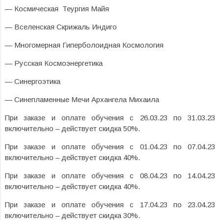
— Космическая Теургия Майя
— Вселенская Скрижаль Индиго
— Многомерная Гиперболоидная Космология
— Русская Космоэнергетика
— Синергоэтика
— Синепламенные Мечи Архангела Михаила
При заказе и оплате обучения с 26.03.23 по 31.03.23
включительно – действует скидка 50%.
При заказе и оплате обучения с 01.04.23 по 07.04.23
включительно – действует скидка 40%.
При заказе и оплате обучения с 08.04.23 по 14.04.23
включительно – действует скидка 40%.
При заказе и оплате обучения с 17.04.23 по 23.04.23
включительно – действует скидка 30%.