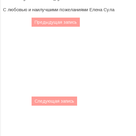
С любовью и наилучшими пожеланиями Елена Сула
Предыдущая запись
Следующая запись