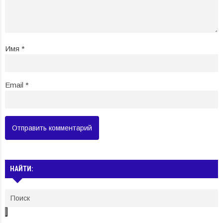
Имя
*
Email
*
НАЙТИ: