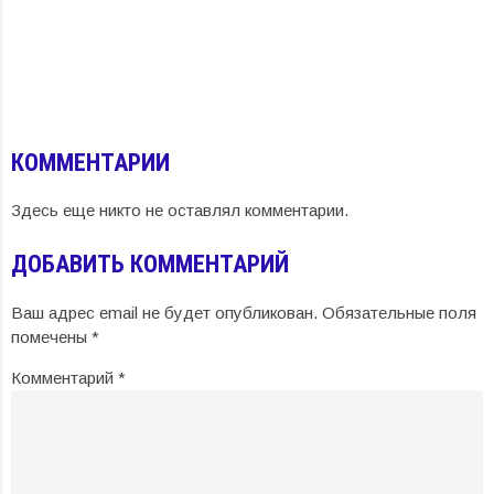
КОММЕНТАРИИ
Здесь еще никто не оставлял комментарии.
ДОБАВИТЬ КОММЕНТАРИЙ
Ваш адрес email не будет опубликован.
Обязательные поля
помечены
*
Комментарий
*