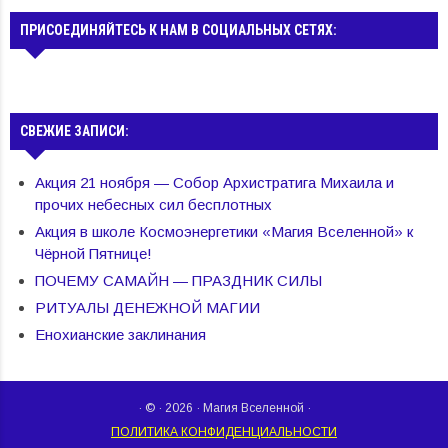
ПРИСОЕДИНЯЙТЕСЬ К НАМ В СОЦИАЛЬНЫХ СЕТЯХ:
СВЕЖИЕ ЗАПИСИ:
Акция 21 ноября — Собор Архистратига Михаила и
прочих небесных сил бесплотных
Акция в школе Космоэнергетики «Магия Вселенной» к
Чёрной Пятнице!
ПОЧЕМУ САМАЙН — ПРАЗДНИК СИЛЫ
РИТУАЛЫ ДЕНЕЖНОЙ МАГИИ
Енохианские заклинания
· © · 2026 · Магия Вселенной ·
ПОЛИТИКА КОНФИДЕНЦИАЛЬНОСТИ