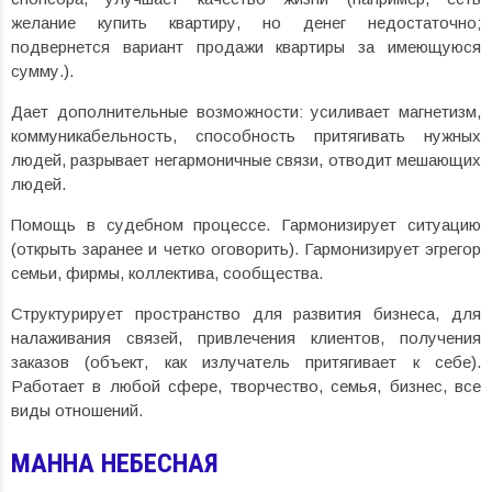
желание купить квартиру, но денег недостаточно;
подвернется вариант продажи квартиры за имеющуюся
сумму.).
Дает дополнительные возможности: усиливает магнетизм,
коммуникабельность, способность притягивать нужных
людей, разрывает негармоничные связи, отводит мешающих
людей.
Помощь в судебном процессе. Гармонизирует ситуацию
(открыть заранее и четко оговорить). Гармонизирует эгрегор
семьи, фирмы, коллектива, сообщества.
Структурирует пространство для развития бизнеса, для
налаживания связей, привлечения клиентов, получения
заказов (объект, как излучатель притягивает к себе).
Работает в любой сфере, творчество, семья, бизнес, все
виды отношений.
МАННА НЕБЕСНАЯ