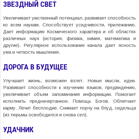
ЗВЕЗДНЫЙ СВЕТ
Увеличивает умственный потенциал, развивает способность
ко всем наукам. Способствует усидчивости, прилежанию.
Дает информацию Космического характера и об областях
различных наук (история, физика, химия, математика и
другие). Регулярное использование канала дает ясность
ума и четкость мышления.
ДОРОГА В БУДУЩЕЕ
Улучшает жизнь, возможен взлет. Новые мысли, идеи.
Развивает способности к изучению языков, предвидению,
увеличивает объем запоминания информации. Помогает
исполнить предначертанное. Помощь Богов. Облегчает
карму. Лечит бесплодие. Снимает порчу на блуд, сидельца
(из тюрьмы освободился и снова сел).
УДАЧНИК