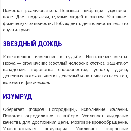
Помогает реализоваться. Повышает вибрации, укрепляет
поле. Дает подсказки, нужных людей и знания. Усиливает
физическую активность. Побуждает к деятельности тех, кто
опустил руки.
ЗВЕЗДНЫЙ ДОЖДЬ
Качественное изменение в судьбе. Исполнение мечты.
Порча — ограничение (светлый человек в клетке). Защита от
нападений, воровства способностей, успеха, удачи,
денежных потоков. Чистит денежный канал. Чистка всех тел,
включая и физическое.
ИЗУМРУД
Оберегает (покров Богородицы), исполнение желаний.
Помогает определиться в выборе. Усиливает лидерские
качества для достижения цели. Мозговое кровообращение.
Уравновешивает полушария. Усиливает творческие