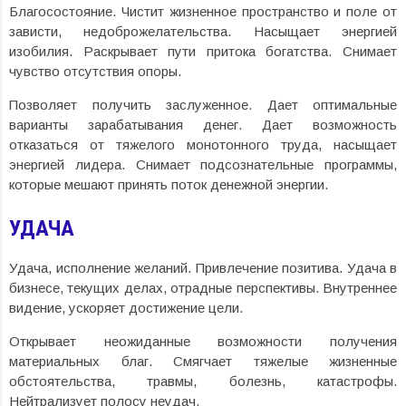
Благосостояние. Чистит жизненное пространство и поле от
зависти, недоброжелательства. Насыщает энергией
изобилия. Раскрывает пути притока богатства. Снимает
чувство отсутствия опоры.
Позволяет получить заслуженное. Дает оптимальные
варианты зарабатывания денег. Дает возможность
отказаться от тяжелого монотонного труда, насыщает
энергией лидера. Снимает подсознательные программы,
которые мешают принять поток денежной энергии.
УДАЧА
Удача, исполнение желаний. Привлечение позитива. Удача в
бизнесе, текущих делах, отрадные перспективы. Внутреннее
видение, ускоряет достижение цели.
Открывает неожиданные возможности получения
материальных благ. Смягчает тяжелые жизненные
обстоятельства, травмы, болезнь, катастрофы.
Нейтрализует полосу неудач.