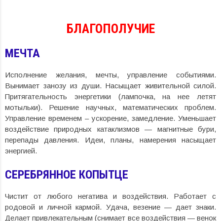
БЛАГОПОЛУЧИЕ
МЕЧТА
Исполнение желания, мечты, управление событиями.
Вынимает занозу из души. Насыщает живительной силой.
Притягательность энергетики (лампочка, на нее летят
мотыльки). Решение научных, математических проблем.
Управление временем – ускорение, замедление. Уменьшает
воздействие природных катаклизмов — магнитные бури,
перепады давления. Идеи, планы, намерения насыщает
энергией.
СЕРЕБРЯННОЕ КОПЫТЦЕ
Чистит от любого негатива и воздействия. Работает с
родовой и личной кармой. Удача, везение — дает знаки.
Делает привлекательным (снимает все воздействия — венок