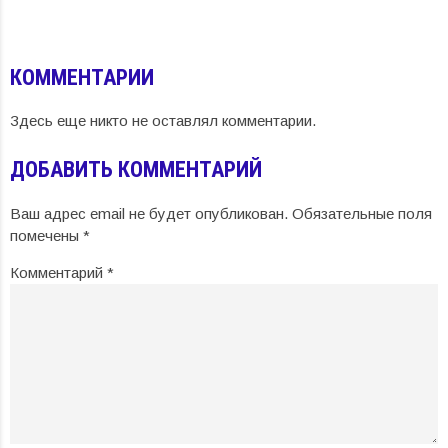
КОММЕНТАРИИ
Здесь еще никто не оставлял комментарии.
ДОБАВИТЬ КОММЕНТАРИЙ
Ваш адрес email не будет опубликован.
Обязательные поля
помечены
*
Комментарий
*