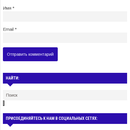
Имя
*
Email
*
НАЙТИ:
ПРИСОЕДИНЯЙТЕСЬ К НАМ В СОЦИАЛЬНЫХ СЕТЯХ: