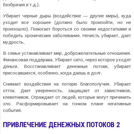
безбрачия и т.д.).
Убирает черные дыры (воздействие — другие миры), куда
уходит все хорошее (должно было произойти, но не
произошло). Помогает бороться со своими недостатками и
победить хронические заболевания. Нечисть убирает, дает
мудрость.
В семье устанавливает мир, доброжелательные отношения.
Финансовая поддержка. Убирает сито, через которое уходят
деньги. Восстанавливает денежные потоки, убирает
присосавшихся, особенно, когда даешь в долг.
Снимает воздействия на потерю благополучия. Убирает
отток. Дает уверенность, защищает от завистников,
клеветников. Ограждает от людей, которые могут причинить
зло. Расформировывает на тонком плане негативные
события.
ПРИВЛЕЧЕНИЕ ДЕНЕЖНЫХ ПОТОКОВ 2