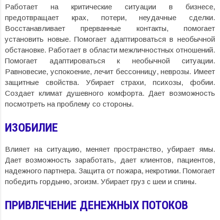
Работает на критические ситуации в бизнесе,
предотвращает крах, потери, неудачные сделки.
Восстанавливает прерванные контакты, помогает
установить новые. Помогает адаптироваться в необычной
обстановке. Работает в области межличностных отношений.
Помогает адаптироваться к необычной ситуации.
Равновесие, успокоение, лечит бессонницу, неврозы. Имеет
защитные свойства. Убирает страхи, психозы, фобии.
Создает климат душевного комфорта. Дает возможность
посмотреть на проблему со стороны.
ИЗОБИЛИЕ
Влияет на ситуацию, меняет пространство, убирает ямы.
Дает возможность заработать, дает клиентов, пациентов,
надежного партнера. Защита от пожара, некротики. Помогает
победить гордыню, эгоизм. Убирает груз с шеи и спины.
ПРИВЛЕЧЕНИЕ ДЕНЕЖНЫХ ПОТОКОВ