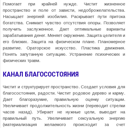
Помогает при крайней нужде. Чистит жизненное
пространство и поле от зависти, недоброжелательства.
Насыщает энергией изобилия. Раскрывает пути притока
богатства. Снимает чувство отсутствия опоры. Позволяет
получить заслуженное. Дает оптимальные варианты
зарабатывания денег. Меняет окружение. Защита целителя и
его близких. Защита на физическом плане. Планомерное
развитие. Ораторское искусство. Пластика движения.
Понять запутанную ситуацию. Устранение психических и
физических травм.
КАНАЛ БЛАГОСОСТОЯНИЯ
Чистит и структурирует пространство. Создает условия для
благосостояния, радости. Чистит родовое дерево и карму.
Дает благоразумие, правильную оценку ситуации.
Увеличивает продолжительность жизни (переводит стрелки
часов назад). Убирает не нужные цели, выводит на
правильный путь. Увеличивает сексуальную энергию
(материализация желаемого происходит за счет