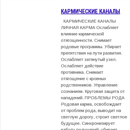
КАРМИЧЕСКИЕ КАНАЛЫ
КАРМИЧЕСКИЕ КАНАЛЫ
ЛИЧНАЯ КАРМА Ослабляет
влияние кармической
отягощенности. Снимает
родовые программы. Убирает
препятствия на пути развития.
Ослабляет затянутый узел.
Ослабляет действие
противника. Снимает
отягощение с кровных
родственников. Управление
сознанием. Круговая защита от
нападений. ПРОБЛЕМЫ РОДА
Родовая карма, освобождает
от проблем рода, выводит на
светлую дорогу, строит светлое
будущее. Синхронизирует
работу полушарий, убирает