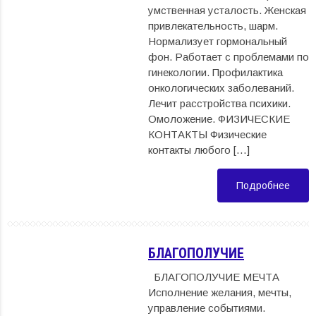
умственная усталость. Женская
привлекательность, шарм.
Нормализует гормональный
фон. Работает с проблемами по
гинекологии. Профилактика
онкологических заболеваний.
Лечит расстройства психики.
Омоложение. ФИЗИЧЕСКИЕ
КОНТАКТЫ Физические
контакты любого […]
Подробнее
БЛАГОПОЛУЧИЕ
БЛАГОПОЛУЧИЕ МЕЧТА
Исполнение желания, мечты,
управление событиями.