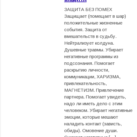
ЗАЩИТА БЕЗ ПОМЕХ
Защищает (помещает в шар)
положительные жизненные
события. Защита от
вмешательств в судьбу.
Нейтрализует колдуна.
Душевные травмы. Убирает
негативные программы из
подсознания. Помогает
раскрытию личности,
коммуникации, ХАРИЗМА,
привлекательность,
МАГНЕТИЗМ. Привлечение
партнера. Помогает увидеть,
надо ли иметь дело с этим
человеком. Убирает негативные
эмоции, которые мешают
наладить контакт (зависть,
обиды). Омовение души.