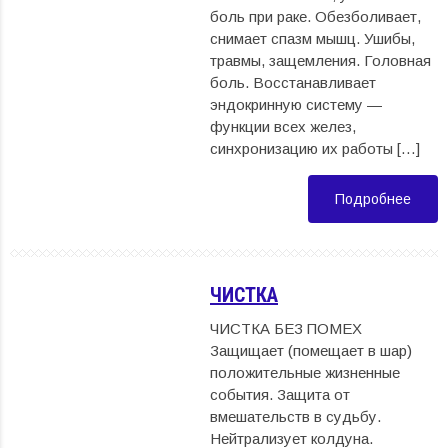
боль при раке. Обезболивает,
снимает спазм мышц. Ушибы,
травмы, защемления. Головная
боль. Восстанавливает
эндокринную систему —
функции всех желез,
синхронизацию их работы […]
Подробнее
ЧИСТКА
ЧИСТКА БЕЗ ПОМЕХ
Защищает (помещает в шар)
положительные жизненные
события. Защита от
вмешательств в судьбу.
Нейтрализует колдуна.