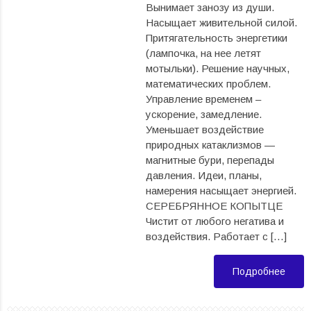
Вынимает занозу из души.
Насыщает живительной силой.
Притягательность энергетики
(лампочка, на нее летят
мотыльки). Решение научных,
математических проблем.
Управление временем –
ускорение, замедление.
Уменьшает воздействие
природных катаклизмов —
магнитные бури, перепады
давления. Идеи, планы,
намерения насыщает энергией.
СЕРЕБРЯННОЕ КОПЫТЦЕ
Чистит от любого негатива и
воздействия. Работает с […]
Подробнее