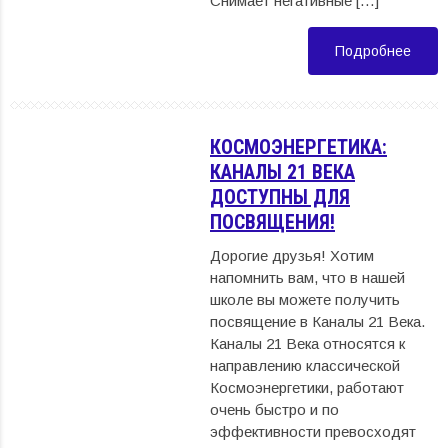
Снимает негативные […]
Подробнее
КОСМОЭНЕРГЕТИКА:
КАНАЛЫ 21 ВЕКА
ДОСТУПНЫ ДЛЯ
ПОСВЯЩЕНИЯ!
Дорогие друзья! Хотим
напомнить вам, что в нашей
школе вы можете получить
посвящение в Каналы 21 Века.
Каналы 21 Века относятся к
направлению классической
Космоэнергетики, работают
очень быстро и по
эффективности превосходят