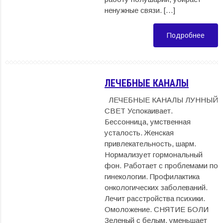
ненужные связи. […]
Подробнее
ЛЕЧЕБНЫЕ КАНАЛЫ
ЛЕЧЕБНЫЕ КАНАЛЫ ЛУННЫЙ
СВЕТ Успокаивает.
Бессонница, умственная
усталость. Женская
привлекательность, шарм.
Нормализует гормональный
фон. Работает с проблемами по
гинекологии. Профилактика
онкологических заболеваний.
Лечит расстройства психики.
Омоложение. СНЯТИЕ БОЛИ
Зеленый с белым, уменьшает