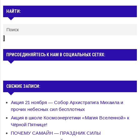
НАЙТИ:
ПРИСОЕДИНЯЙТЕСЬ К НАМ В СОЦИАЛЬНЫХ СЕТЯХ:
СВЕЖИЕ ЗАПИСИ:
Акция 21 ноября — Собор Архистратига Михаила и
прочих небесных сил бесплотных
Акция в школе Космоэнергетики «Магия Вселенной» к
Чёрной Пятнице!
ПОЧЕМУ САМАЙН — ПРАЗДНИК СИЛЫ