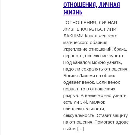
ОТНОШЕНИЯ, ЛИЧНАЯ
ЖИЗНЬ
ОТНОШЕНИЯ, ЛИЧНАЯ
ЖИЗНЬ КАНАЛ БОГИНИ
ЛАКШМИ Канал женского
магического обаяния.
Укрепление отношений, брака,
верность, освежение чувств.
Под каналом можно узнать,
надо ли сохранять отношения.
Богиня Лакшми на обоих
одевает венок. Если венок
порван, то в отношениях
разрыв. В венке можно узнать
есть ли 3-й. Маячок
привлекательности,
сексуальность. Ставит защиту
на отношения. Помогает вдове
выйти […]