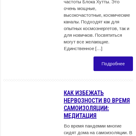
частоты Блока Хутты. Это
очень мощные,
высокочастотные, космические
каналы. Подходят как для
опытных космоэнергетов, так и
для новичков. Посвятиться
могут все желающие.
Единственное […]
Подробнее
КАК ИЗБЕЖАТЬ
НЕРВОЗНОСТИ ВО ВРЕМЯ
САМОИЗОЛЯЦИИ:
МЕДИТАЦИЯ
Во время пандемии многие
сидят дома на самоизоляции. В