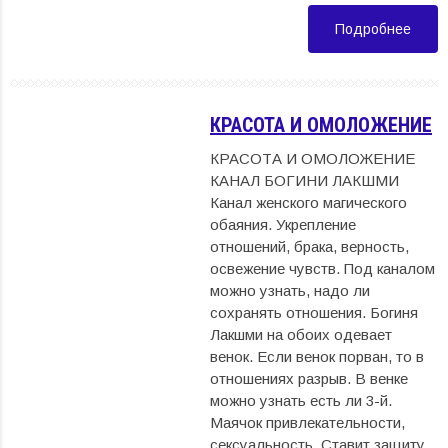
Подробнее
КРАСОТА И ОМОЛОЖЕНИЕ
КРАСОТА И ОМОЛОЖЕНИЕ
КАНАЛ БОГИНИ ЛАКШМИ
Канал женского магического
обаяния. Укрепление
отношений, брака, верность,
освежение чувств. Под каналом
можно узнать, надо ли
сохранять отношения. Богиня
Лакшми на обоих одевает
венок. Если венок порван, то в
отношениях разрыв. В венке
можно узнать есть ли 3-й.
Маячок привлекательности,
сексуальность. Ставит защиту