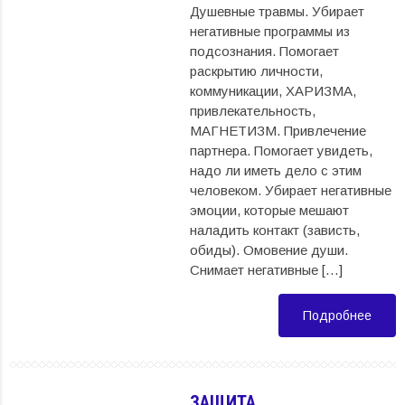
Душевные травмы. Убирает
негативные программы из
подсознания. Помогает
раскрытию личности,
коммуникации, ХАРИЗМА,
привлекательность,
МАГНЕТИЗМ. Привлечение
партнера. Помогает увидеть,
надо ли иметь дело с этим
человеком. Убирает негативные
эмоции, которые мешают
наладить контакт (зависть,
обиды). Омовение души.
Снимает негативные […]
Подробнее
ЗАЩИТА