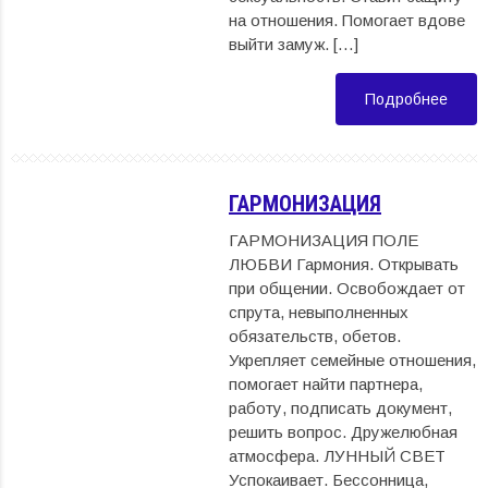
на отношения. Помогает вдове
выйти замуж. […]
Подробнее
ГАРМОНИЗАЦИЯ
ГАРМОНИЗАЦИЯ ПОЛЕ
ЛЮБВИ Гармония. Открывать
при общении. Освобождает от
спрута, невыполненных
обязательств, обетов.
Укрепляет семейные отношения,
помогает найти партнера,
работу, подписать документ,
решить вопрос. Дружелюбная
атмосфера. ЛУННЫЙ СВЕТ
Успокаивает. Бессонница,