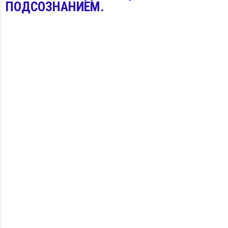
ПОДСОЗНАНИЕМ.