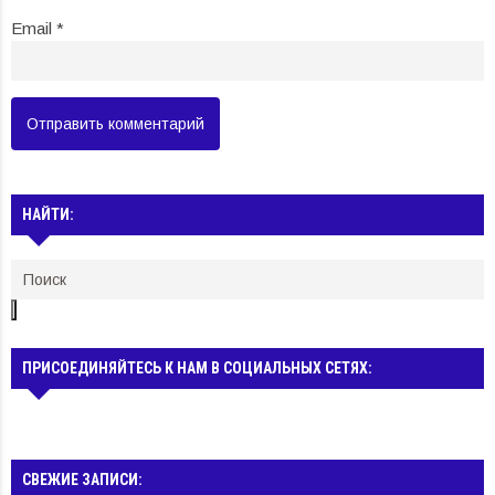
Email
*
НАЙТИ:
ПРИСОЕДИНЯЙТЕСЬ К НАМ В СОЦИАЛЬНЫХ СЕТЯХ:
СВЕЖИЕ ЗАПИСИ: