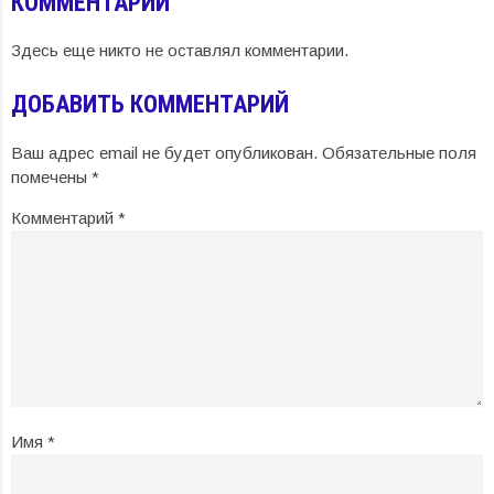
КОММЕНТАРИИ
Здесь еще никто не оставлял комментарии.
ДОБАВИТЬ КОММЕНТАРИЙ
Ваш адрес email не будет опубликован.
Обязательные поля
помечены
*
Комментарий
*
Имя
*