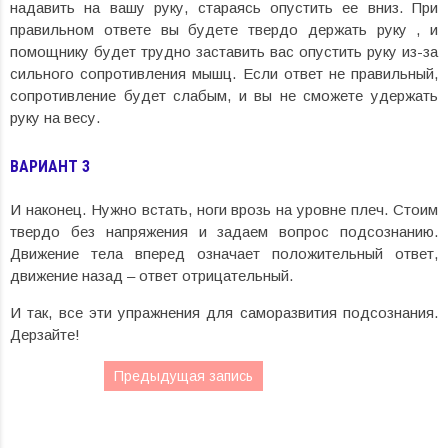
надавить на вашу руку, стараясь опустить ее вниз. При
правильном ответе вы будете твердо держать руку , и
помощнику будет трудно заставить вас опустить руку из-за
сильного сопротивления мышц. Если ответ не правильный,
сопротивление будет слабым, и вы не сможете удержать
руку на весу.
ВАРИАНТ 3
И наконец. Нужно встать, ноги врозь на уровне плеч. Стоим
твердо без напряжения и задаем вопрос подсознанию.
Движение тела вперед означает положительный ответ,
движение назад – ответ отрицательный.
И так, все эти упражнения для саморазвития подсознания.
Дерзайте!
Предыдущая запись