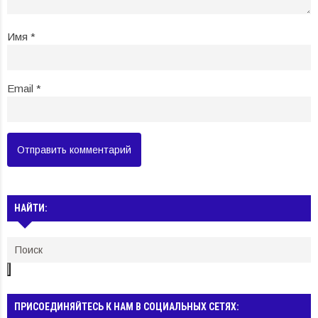
Имя
*
Email
*
НАЙТИ:
ПРИСОЕДИНЯЙТЕСЬ К НАМ В СОЦИАЛЬНЫХ СЕТЯХ: