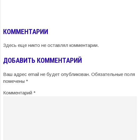
КОММЕНТАРИИ
Здесь еще никто не оставлял комментарии.
ДОБАВИТЬ КОММЕНТАРИЙ
Ваш адрес email не будет опубликован.
Обязательные поля
помечены
*
Комментарий
*